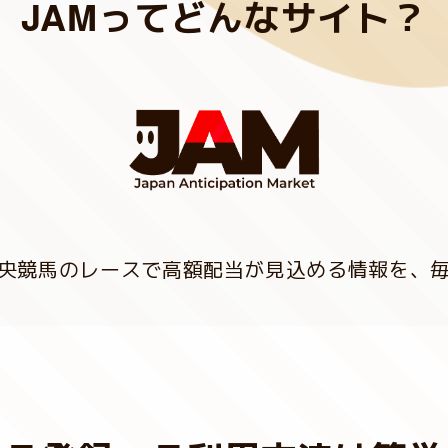
JAMってどんなサイト？
中央競馬のレースで高額配当が見込める情報を、