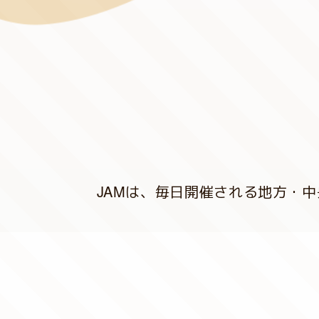
JAMは、毎日開催される地方・