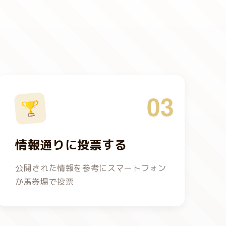
03
情報通りに投票する
公開された情報を参考にスマートフォン
か馬券場で投票