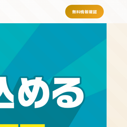
無料情報確認