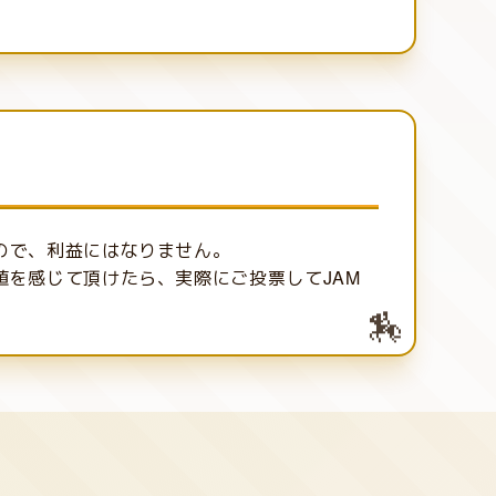
ので、利益にはなりません。
値を感じて頂けたら、実際にご投票してJAM