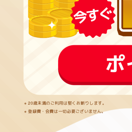
※ 20歳未満のご利用は堅くお断りします。
※ 登録費・会費は一切必要ございません。