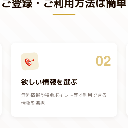
ご登録・ご利用方法は簡単
02
欲しい情報を選ぶ
無料情報や特典ポイント等で利用できる
情報を選択