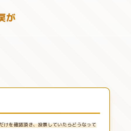
戻が
。
だけを確認頂き、投票していたらどうなって