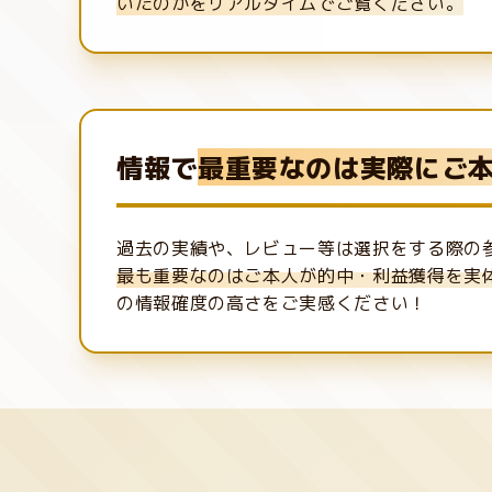
いたのかをリアルタイムでご覧ください。
情報で
最重要なのは実際にご本
過去の実績や、レビュー等は選択をする際の
最も重要なのはご本人が的中・利益獲得を実
の情報確度の高さをご実感ください！