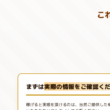
こ
まずは
実際の情報をご確認くださ
稼げると実感を頂けるのは、当然ご提供した