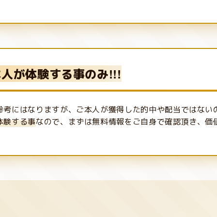
人が体験する事のみ!!!
参考にはなりますが、ご本人が獲得した的中や配当ではない
体験する事
なので、まずは無料情報をご自身で確認頂き、価