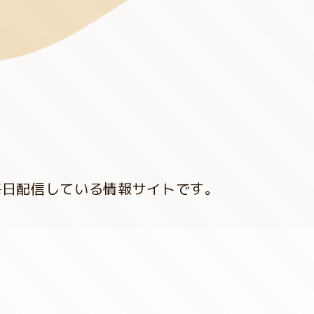
毎日配信している情報サイトです。