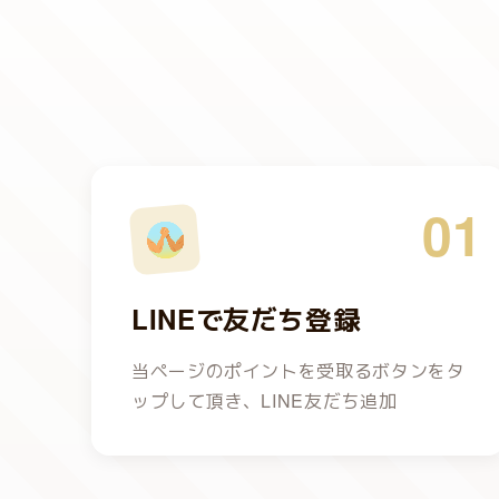
01
LINEで友だち登録
当ページのポイントを受取るボタンをタ
ップして頂き、LINE友だち追加