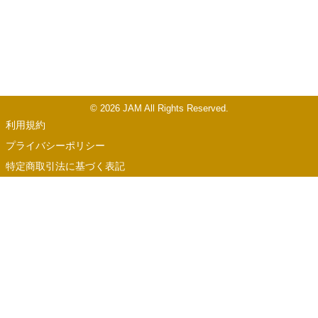
© 2026 JAM All Rights Reserved.
利用規約
プライバシーポリシー
特定商取引法に基づく表記
競馬法について