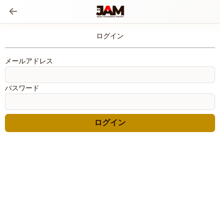
ログイン
メールアドレス
パスワード
ログイン